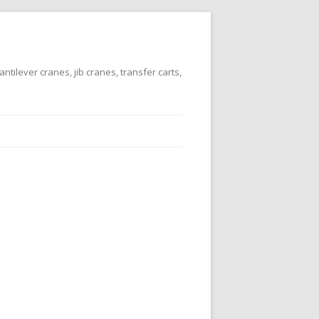
tilever cranes, jib cranes, transfer carts,