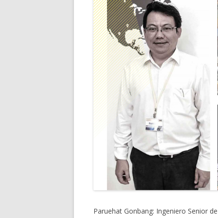
Paruehat Gonbang: Ingeniero Senior de