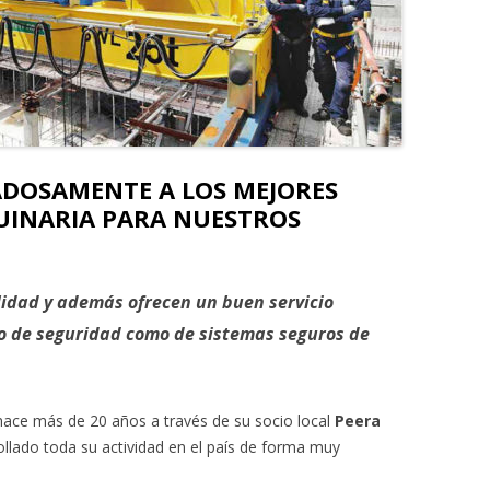
DOSAMENTE A LOS MEJORES
UINARIA PARA NUESTROS
lidad y además ofrecen un buen servicio
to de seguridad como de sistemas seguros de
ace más de 20 años a través de su socio local
Peera
ollado toda su actividad en el país de forma muy