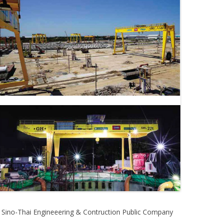
 Sino-Thai Engineeering & Contruction Public Company