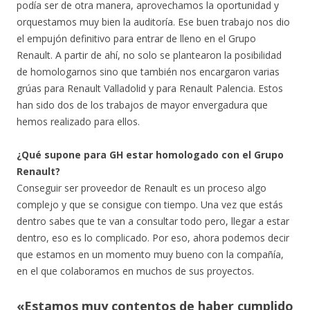
podía ser de otra manera, aprovechamos la oportunidad y
orquestamos muy bien la auditoría. Ese buen trabajo nos dio
el empujón definitivo para entrar de lleno en el Grupo
Renault. A partir de ahí, no solo se plantearon la posibilidad
de homologarnos sino que también nos encargaron varias
grúas para Renault Valladolid y para Renault Palencia. Estos
han sido dos de los trabajos de mayor envergadura que
hemos realizado para ellos.
¿Qué supone para GH estar homologado con el Grupo
Renault?
Conseguir ser proveedor de Renault es un proceso algo
complejo y que se consigue con tiempo. Una vez que estás
dentro sabes que te van a consultar todo pero, llegar a estar
dentro, eso es lo complicado. Por eso, ahora podemos decir
que estamos en un momento muy bueno con la compañía,
en el que colaboramos en muchos de sus proyectos.
«Estamos muy contentos de haber cumplido