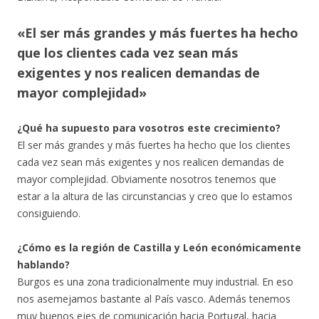
«El ser más grandes y más fuertes ha hecho
que los clientes cada vez sean más
exigentes y nos realicen demandas de
mayor complejidad»
¿Qué ha supuesto para vosotros este crecimiento?
El ser más grandes y más fuertes ha hecho que los clientes
cada vez sean más exigentes y nos realicen demandas de
mayor complejidad. Obviamente nosotros tenemos que
estar a la altura de las circunstancias y creo que lo estamos
consiguiendo.
¿Cómo es la región de Castilla y León económicamente
hablando?
Burgos es una zona tradicionalmente muy industrial. En eso
nos asemejamos bastante al País vasco. Además tenemos
muy buenos ejes de comunicación hacia Portugal, hacia