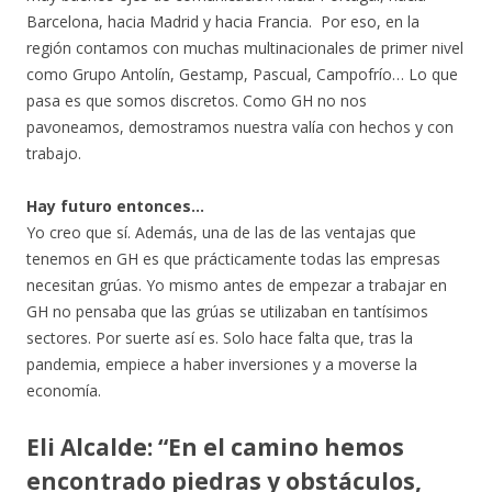
Barcelona, hacia Madrid y hacia Francia. Por eso, en la
región contamos con muchas multinacionales de primer nivel
como Grupo Antolín, Gestamp, Pascual, Campofrío… Lo que
pasa es que somos discretos. Como GH no nos
pavoneamos, demostramos nuestra valía con hechos y con
trabajo.
Hay futuro entonces…
Yo creo que sí. Además, una de las de las ventajas que
tenemos en GH es que prácticamente todas las empresas
necesitan grúas. Yo mismo antes de empezar a trabajar en
GH no pensaba que las grúas se utilizaban en tantísimos
sectores. Por suerte así es. Solo hace falta que, tras la
pandemia, empiece a haber inversiones y a moverse la
economía.
Eli Alcalde: “En el camino hemos
encontrado piedras y obstáculos,