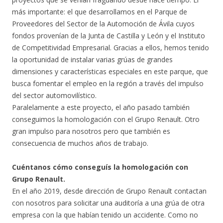
más importante: el que desarrollamos en el Parque de
Proveedores del Sector de la Automoción de Ávila cuyos
fondos provenían de la Junta de Castilla y León y el Instituto
de Competitividad Empresarial. Gracias a ellos, hemos tenido
la oportunidad de instalar varias grúas de grandes
dimensiones y características especiales en este parque, que
busca fomentar el empleo en la región a través del impulso
del sector automovilístico.
Paralelamente a este proyecto, el año pasado también
conseguimos la homologación con el Grupo Renault. Otro
gran impulso para nosotros pero que también es
consecuencia de muchos años de trabajo.
Cuéntanos cómo conseguís la homologación con
Grupo Renault.
En el año 2019, desde dirección de Grupo Renault contactan
con nosotros para solicitar una auditoría a una grúa de otra
empresa con la que habían tenido un accidente. Como no