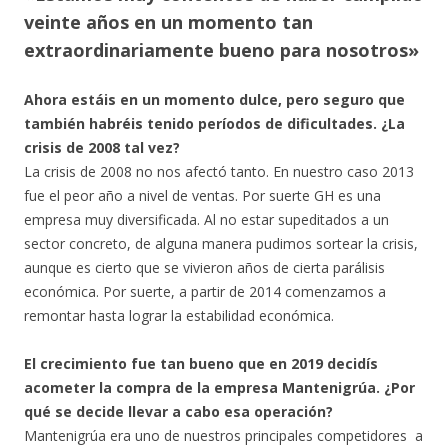
veinte años en un momento tan
extraordinariamente bueno para nosotros»
Ahora estáis en un momento dulce, pero seguro que
también habréis tenido períodos de dificultades. ¿La
crisis de 2008 tal vez?
La crisis de 2008 no nos afectó tanto. En nuestro caso 2013
fue el peor año a nivel de ventas. Por suerte GH es una
empresa muy diversificada. Al no estar supeditados a un
sector concreto, de alguna manera pudimos sortear la crisis,
aunque es cierto que se vivieron años de cierta parálisis
económica. Por suerte, a partir de 2014 comenzamos a
remontar hasta lograr la estabilidad económica.
El crecimiento fue tan bueno que en 2019 decidís
acometer la compra de la empresa Mantenigrúa. ¿Por
qué se decide llevar a cabo esa operación?
Mantenigrúa era uno de nuestros principales competidores a