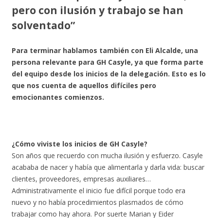
pero con ilusión y trabajo se han
solventado”
Para terminar hablamos también con Eli Alcalde, una
persona relevante para GH Casyle, ya que forma parte
del equipo desde los inicios de la delegación. Esto es lo
que nos cuenta de aquellos difíciles pero
emocionantes comienzos.
¿Cómo viviste los inicios de GH Casyle?
Son años que recuerdo con mucha ilusión y esfuerzo. Casyle
acababa de nacer y había que alimentarla y darla vida: buscar
clientes, proveedores, empresas auxiliares…
Administrativamente el inicio fue difícil porque todo era
nuevo y no había procedimientos plasmados de cómo
trabajar como hay ahora. Por suerte Marian y Eider