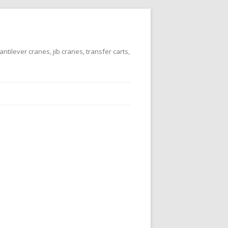
tilever cranes, jib cranes, transfer carts,