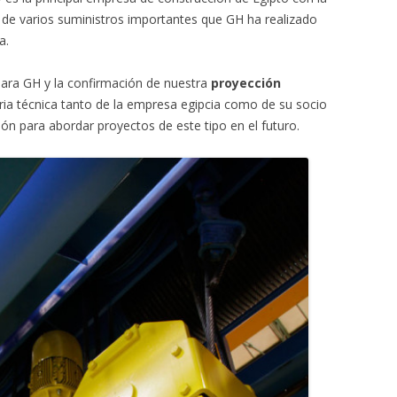
 de varios suministros importantes que GH ha realizado
a.
ara GH y la confirmación de nuestra
proyección
ria técnica tanto de la empresa egipcia como de su socio
ón para abordar proyectos de este tipo en el futuro.