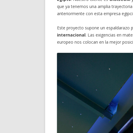
que ya tenemos una amplia trayectoria
anteriormente con esta empresa egipci
Este proyecto supone un espaldarazo p
internacional
. Las exigencias en mate
europeo nos colocan en la mejor posici