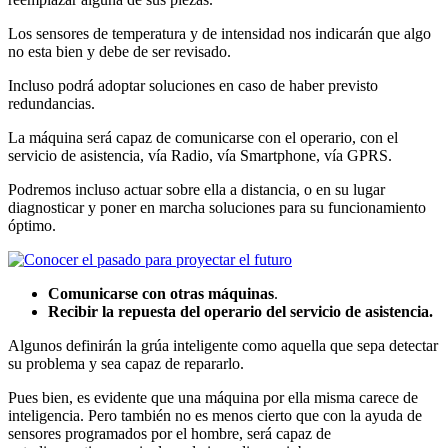
Los sensores de temperatura y de intensidad nos indicarán que algo
no esta bien y debe de ser revisado.
Incluso podrá adoptar soluciones en caso de haber previsto
redundancias.
La máquina será capaz de comunicarse con el operario, con el
servicio de asistencia, vía Radio, vía Smartphone, vía GPRS.
Podremos incluso actuar sobre ella a distancia, o en su lugar
diagnosticar y poner en marcha soluciones para su funcionamiento
óptimo.
Comunicarse con otras máquinas
.
Recibir la repuesta del operario del servicio de asistencia.
Algunos definirán la grúa inteligente como aquella que sepa detectar
su problema y sea capaz de repararlo.
Pues bien, es evidente que una máquina por ella misma carece de
inteligencia. Pero también no es menos cierto que con la ayuda de
sensores programados por el hombre, será capaz de