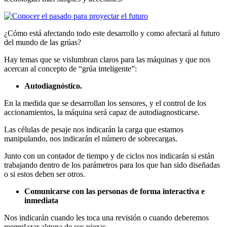
¿Cómo está afectando todo este desarrollo y como afectará al futuro
del mundo de las grúas?
Hay temas que se vislumbran claros para las máquinas y que nos
acercan al concepto de “grúa inteligente”:
Autodiagnóstico.
En la medida que se desarrollan los sensores, y el control de los
accionamientos, la máquina será capaz de autodiagnosticarse.
Las células de pesaje nos indicarán la carga que estamos
manipulando, nos indicarán el número de sobrecargas.
Junto con un contador de tiempo y de ciclos nos indicarán si están
trabajando dentro de los parámetros para los que han sido diseñadas
o si estos deben ser otros.
Comunicarse con las personas de forma interactiva e
inmediata
Nos indicarán cuando les toca una revisión o cuando deberemos
reemplazar alguna de sus piezas.