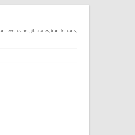
tilever cranes, jib cranes, transfer carts,