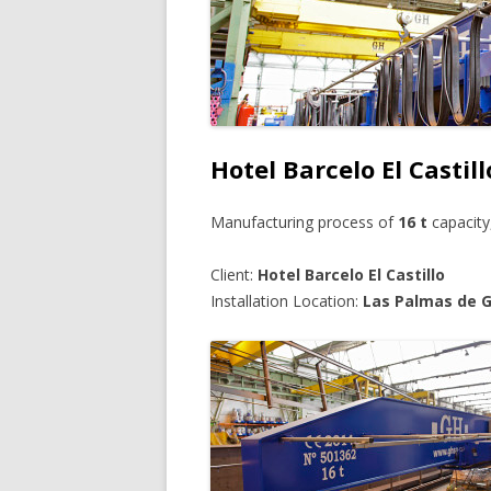
Hotel Barcelo El Castill
Manufacturing process of
16 t
capacity
Client:
Hotel Barcelo El Castillo
Installation Location:
Las Palmas de G