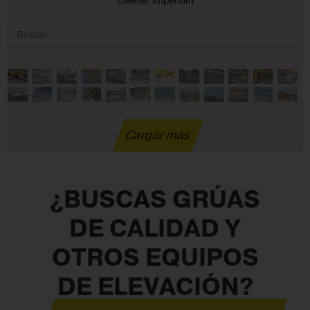
Cliente: Imperium
Cargar más
¿BUSCAS GRÚAS
DE CALIDAD Y
OTROS EQUIPOS
DE ELEVACIÓN?