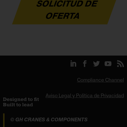
SOLICITUD DE
OFERTA
Compliance Channel
Aviso Legal y Política de Privacidad
© GH CRANES & COMPONENTS