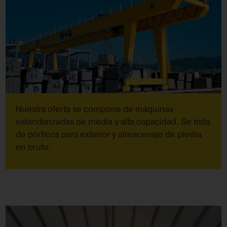
Nuestra oferta se compone de máquinas
estandarizadas de media y alta capacidad. Se trata
de pórticos para exterior y almacenaje de piedra
en bruto.