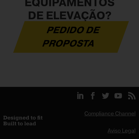
EQUIPAMENTOS
DE ELEVAÇÃO?
PEDIDO DE
PROPOSTA
Compliance Channel
Aviso Legal