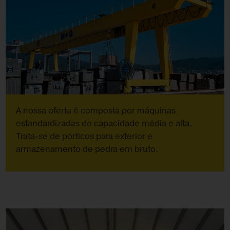
A nossa oferta é composta por máquinas
estandardizadas de capacidade média e alta.
Trata-se de pórticos para exterior e
armazenamento de pedra em bruto.