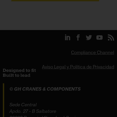
Compliance Channel
Aviso Legal y Política de Privacidad
© GH CRANES & COMPONENTS
Sede Central
Apdo. 27 - B Salbatore