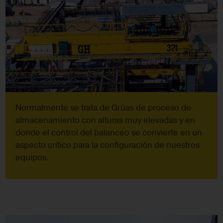
Normalmente se trata de Grúas de proceso de
almacenamiento con alturas muy elevadas y en
donde el control del balanceo se convierte en un
aspecto crítico para la configuración de nuestros
equipos.