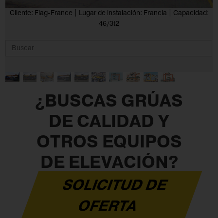
Cliente: Flag-France | Lugar de instalación: Francia | Capacidad:
46/3t2
¿BUSCAS GRÚAS
DE CALIDAD Y
OTROS EQUIPOS
DE ELEVACIÓN?
SOLICITUD DE
OFERTA