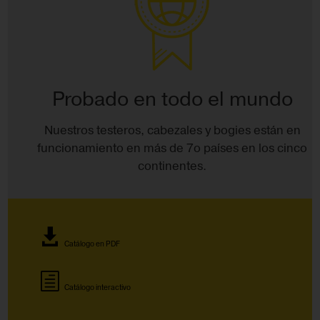
Probado en todo el mundo
Nuestros testeros, cabezales y bogies están en
funcionamiento en más de 7o países en los cinco
continentes.
Catálogo en PDF
Catálogo interactivo