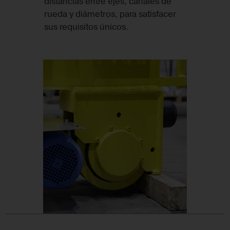
distancias entre ejes, canales de
rueda y diámetros, para satisfacer
sus requisitos únicos.