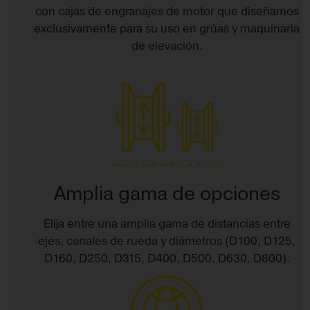
con cajas de engranajes de motor que diseñamos
exclusivamente para su uso en grúas y maquinaria
de elevación.
Amplia gama de opciones
Elija entre una amplia gama de distancias entre
ejes, canales de rueda y diámetros (D100, D125,
D160, D250, D315, D400, D500, D630, D800).