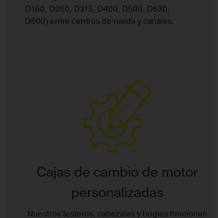
D160, D250, D315, D400, D500, D630,
D800) entre centros de rueda y canales.
Cajas de cambio de motor
personalizadas
Nuestros testeros, cabezales y bogies funcionan