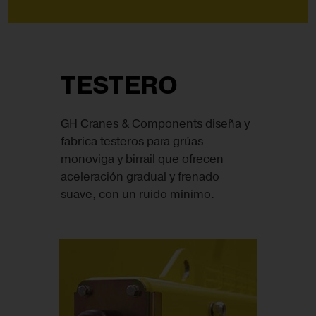
TESTERO
GH Cranes & Components diseña y
fabrica testeros para grúas
monoviga y birrail que ofrecen
aceleración gradual y frenado
suave, con un ruido mínimo.