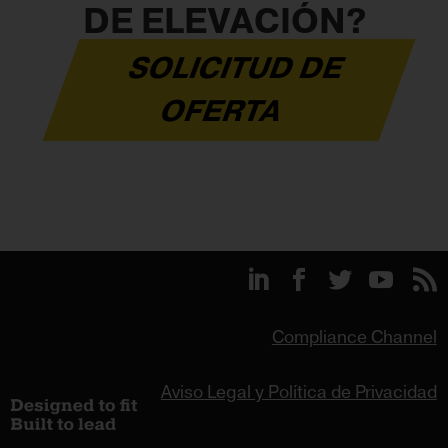
DE ELEVACIÓN?
SOLICITUD DE
OFERTA
Compliance Channel
Aviso Legal y Política de Privacidad