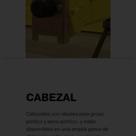
CABEZAL
Cabezales son ideales para grúas
pórtico y semi-pórtico, y están
disponibles en una amplia gama de