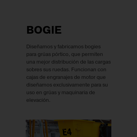
BOGIE
Diseñamos y fabricamos bogies
para grúas pórtico, que permiten
una mejor distribución de las cargas
sobres sus ruedas. Funcionan con
cajas de engranajes de motor que
diseñamos exclusivamente para su
uso en grúas y maquinaria de
elevación.