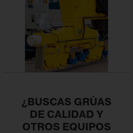
¿BUSCAS GRÚAS
DE CALIDAD Y
OTROS EQUIPOS