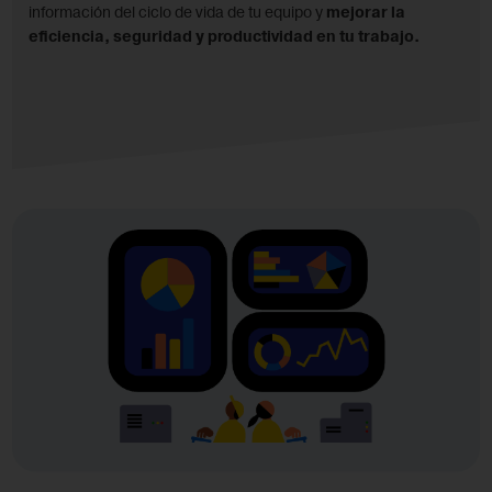
información del ciclo de vida de tu equipo y
mejorar la
eficiencia, seguridad y productividad en tu trabajo.