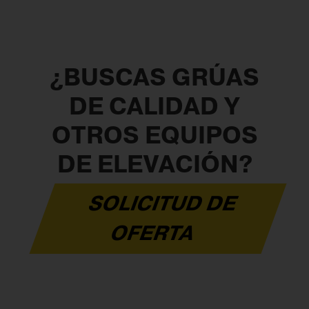
¿BUSCAS GRÚAS
DE CALIDAD Y
OTROS EQUIPOS
DE ELEVACIÓN?
SOLICITUD DE
OFERTA