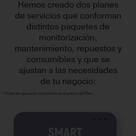
Hemos creado dos planes
de servicios que conforman
distintos paquetes de
monitorización,
mantenimiento, repuestos y
consumibles y que se
ajustan a las necesidades
de tu negocio:
*Coste de ejecución no incluido en el precio del Plan.