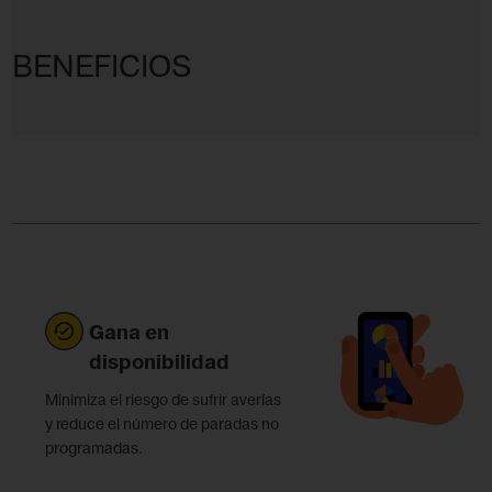
BENEFICIOS
Gana en
disponibilidad
Minimiza el riesgo de sufrir averías
y reduce el número de paradas no
programadas.