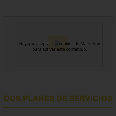
DOS PLANES DE SERVICIOS