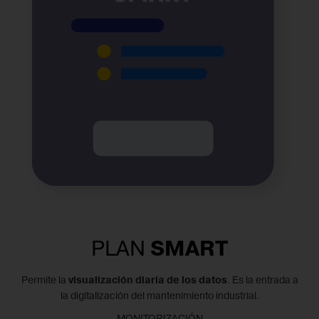
PLAN
SMART
Permite la
visualización diaria de los datos
. Es la entrada a
la digitalización del mantenimiento industrial.
MONITORIZACIÓN