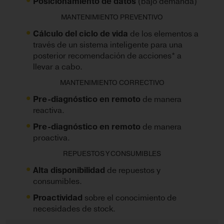
Posicionamiento de datos
(bajo demanda)
MANTENIMIENTO PREVENTIVO
Cálculo del ciclo de vida
de los elementos a
través de un sistema inteligente para una
posterior recomendación de acciones* a
llevar a cabo.
MANTENIMIENTO CORRECTIVO
Pre-diagnóstico en remoto
de manera
reactiva.
Pre-diagnóstico en remoto
de manera
proactiva.
REPUESTOS Y CONSUMIBLES
Alta disponibilidad
de repuestos y
consumibles.
Proactividad
sobre el conocimiento de
necesidades de stock.