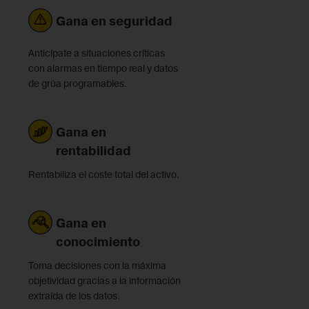
Gana en seguridad
Anticípate a situaciones críticas
con alarmas en tiempo real y datos
de grúa programables.
Gana en
rentabilidad
Rentabiliza el coste total del activo.
Gana en
conocimiento
Toma decisiones con la máxima
objetividad gracias a la información
extraída de los datos.