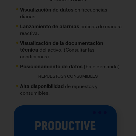
Visualización de datos
en frecuencias
diarias.
Lanzamiento de alarmas
críticas de manera
reactiva.
Visualización de la documentación
técnica
del activo. (Consultar las
condiciones)
Posicionamiento de datos
(bajo demanda)
REPUESTOS Y CONSUMIBLES
Alta disponibilidad
de repuestos y
consumibles.