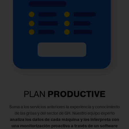
PLAN
PRODUCTIVE
Suma a los servicios anteriores la experiencia y conocimiento
de las grúas y del sector de GH. Nuestro equipo experto
analiza los datos de cada máquina y los interpreta con
una monitorización proactiva a través de un software