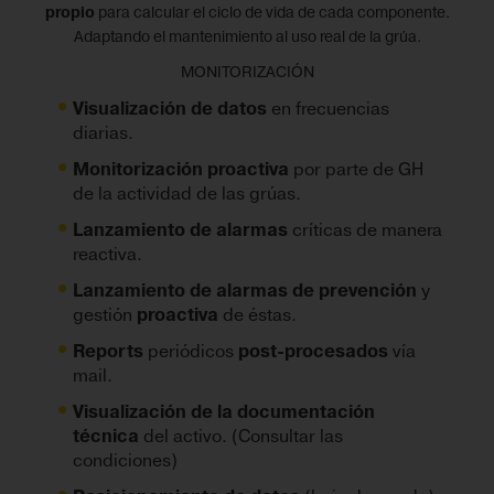
propio
para calcular el ciclo de vida de cada componente.
Adaptando el mantenimiento al uso real de la grúa.
MONITORIZACIÓN
Visualización de datos
en frecuencias
diarias.
Monitorización proactiva
por parte de GH
de la actividad de las grúas.
Lanzamiento de alarmas
críticas de manera
reactiva.
Lanzamiento de alarmas de prevención
y
gestión
proactiva
de éstas.
Reports
periódicos
post-procesados
vía
mail.
Visualización de la documentación
técnica
del activo. (Consultar las
condiciones)