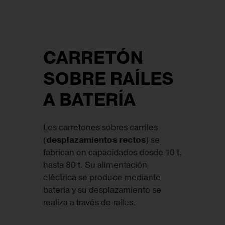
CARRETÓN
SOBRE RAÍLES
A BATERÍA
Los carretones sobres carriles
(
desplazamientos rectos
) se
fabrican en capacidades desde 10 t.
hasta 80 t. Su alimentación
eléctrica se produce mediante
batería y su desplazamiento se
realiza a través de raíles.