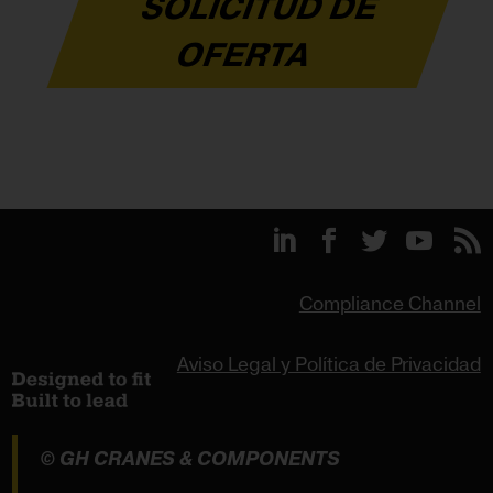
SOLICITUD DE
OFERTA
Compliance Channel
Aviso Legal y Política de Privacidad
© GH CRANES & COMPONENTS