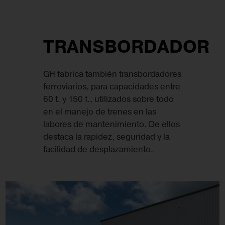
TRANSBORDADOR
GH fabrica también transbordadores
ferroviarios, para capacidades entre
60 t. y 150 t., utilizados sobre todo
en el manejo de trenes en las
labores de mantenimiento. De ellos
destaca la rapidez, seguridad y la
facilidad de desplazamiento.