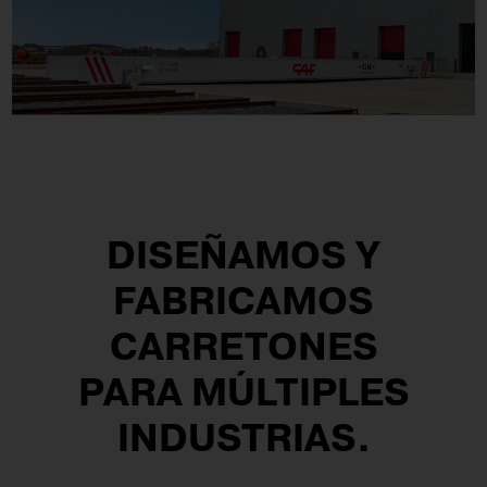
DISEÑAMOS Y
FABRICAMOS
CARRETONES
PARA MÚLTIPLES
INDUSTRIAS.