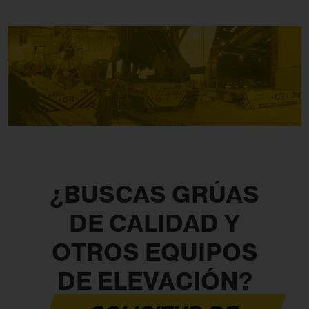
¿BUSCAS GRÚAS
DE CALIDAD Y
OTROS EQUIPOS
DE ELEVACIÓN?