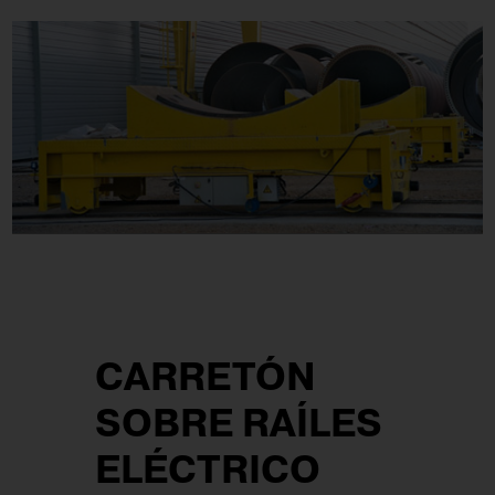
CARRETÓN
SOBRE RAÍLES
ELÉCTRICO