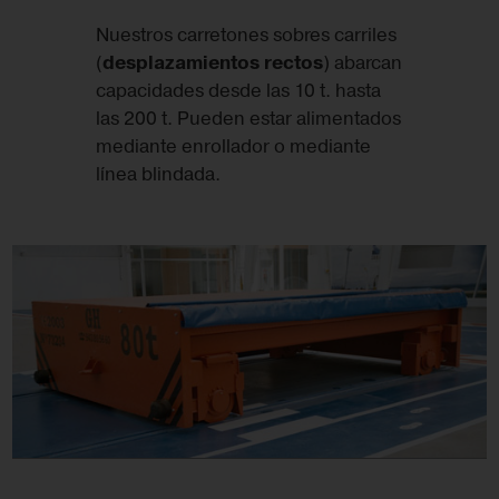
Nuestros carretones sobres carriles
(
desplazamientos rectos
) abarcan
capacidades desde las 10 t. hasta
las 200 t. Pueden estar alimentados
mediante enrollador o mediante
línea blindada.