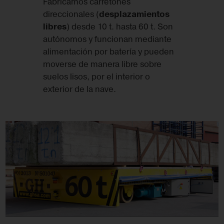
Fabricamos carretones
direccionales (
desplazamientos
libres
) desde 10 t. hasta 60 t. Son
autónomos y funcionan mediante
alimentación por batería y pueden
moverse de manera libre sobre
suelos lisos, por el interior o
exterior de la nave.