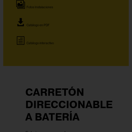
Fotos Instalaciones
Catálogo en PDF
Catálogo interactivo
CARRETÓN
DIRECCIONABLE
A BATERÍA