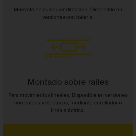
Muévete en cualquier dirección. Disponible en
versiones con batería.
Montado sobre raíles
Para movimientos lineales. Disponible en versiones
con batería y eléctricas, mediante enrollador o
línea eléctrica.