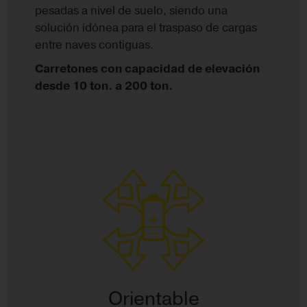
pesadas a nivel de suelo, siendo una
solución idónea para el traspaso de cargas
entre naves contiguas.
Carretones con capacidad de elevación
desde 10 ton. a 200 ton.
Orientable