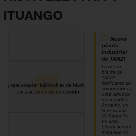
ITUANGO
Nueva
planta
industrial
de TANZI
La nueva
planta de
TANZI,
fabricante de
sembradoras,
está ubicada
en el pueblo
Arequito, en
la provincia
de Santa Fe.
En esta
planta se han
instalado 10