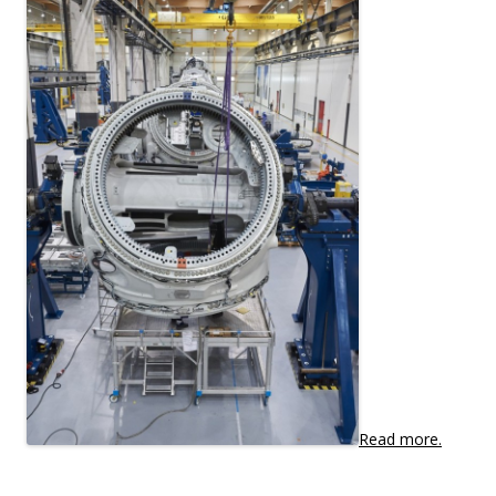
Read more.