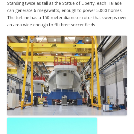
Standing twice as tall as the Statue of Liberty, each Haliade
can generate 6 megawatts, enough to power 5,000 homes.
The turbine has a 150-meter diameter rotor that sweeps over
an area wide enough to fit three soccer fields.