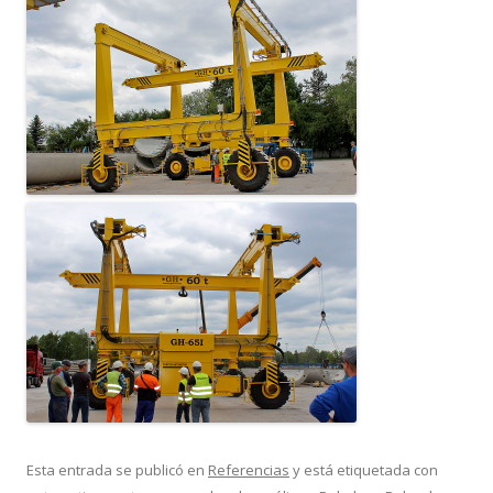
Esta entrada se publicó en
Referencias
y está etiquetada con