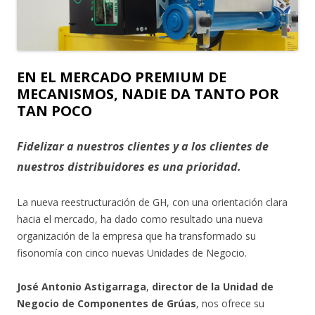
EN EL MERCADO PREMIUM DE
MECANISMOS, NADIE DA TANTO POR
TAN POCO
Fidelizar a nuestros clientes y a los clientes de
nuestros distribuidores es una prioridad.
La nueva reestructuración de GH, con una orientación clara
hacia el mercado, ha dado como resultado una nueva
organización de la empresa que ha transformado su
fisonomía con cinco nuevas Unidades de Negocio.
José Antonio Astigarraga
,
director de la Unidad de
Negocio de Componentes de Grúas
, nos ofrece su