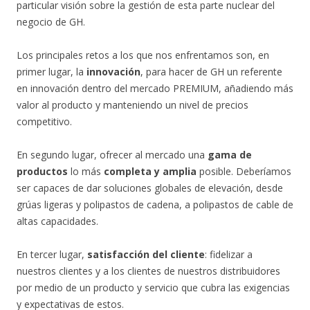
particular visión sobre la gestión de esta parte nuclear del
negocio de GH.
Los principales retos a los que nos enfrentamos son, en
primer lugar, la
innovación
, para hacer de GH un referente
en innovación dentro del mercado PREMIUM, añadiendo más
valor al producto y manteniendo un nivel de precios
competitivo.
En segundo lugar, ofrecer al mercado una
gama de
productos
lo más
completa y amplia
posible. Deberíamos
ser capaces de dar soluciones globales de elevación, desde
grúas ligeras y polipastos de cadena, a polipastos de cable de
altas capacidades.
En tercer lugar,
satisfacción del cliente
: fidelizar a
nuestros clientes y a los clientes de nuestros distribuidores
por medio de un producto y servicio que cubra las exigencias
y expectativas de estos.