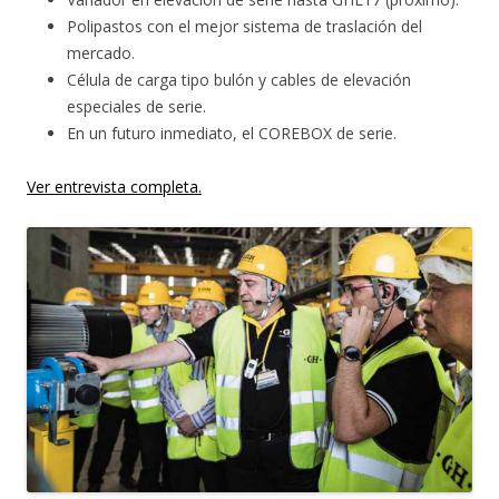
Polipastos con el mejor sistema de traslación del
mercado.
Célula de carga tipo bulón y cables de elevación
especiales de serie.
En un futuro inmediato, el COREBOX de serie.
Ver entrevista completa.