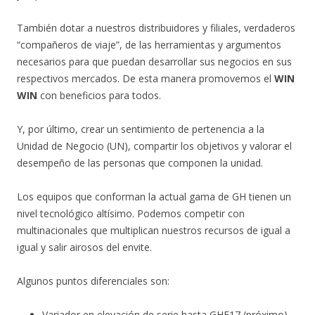
También dotar a nuestros distribuidores y filiales, verdaderos
“compañeros de viaje”, de las herramientas y argumentos
necesarios para que puedan desarrollar sus negocios en sus
respectivos mercados. De esta manera promovemos el
WIN
WIN
con beneficios para todos.
Y, por último, crear un sentimiento de pertenencia a la
Unidad de Negocio (UN), compartir los objetivos y valorar el
desempeño de las personas que componen la unidad.
Los equipos que conforman la actual gama de GH tienen un
nivel tecnológico altísimo. Podemos competir con
multinacionales que multiplican nuestros recursos de igual a
igual y salir airosos del envite.
Algunos puntos diferenciales son:
Variador en elevación de serie hasta GHE17 (próximo).