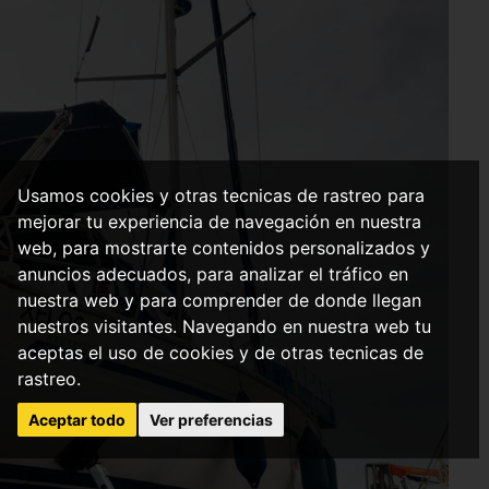
Usamos cookies y otras tecnicas de rastreo para
mejorar tu experiencia de navegación en nuestra
web, para mostrarte contenidos personalizados y
anuncios adecuados, para analizar el tráfico en
nuestra web y para comprender de donde llegan
nuestros visitantes. Navegando en nuestra web tu
aceptas el uso de cookies y de otras tecnicas de
rastreo.
Aceptar todo
Ver preferencias