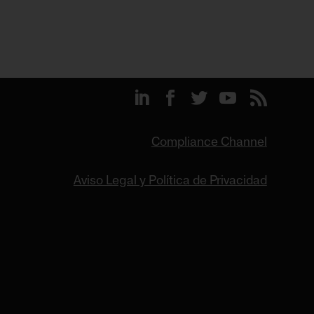
Compliance Channel
Aviso Legal y Política de Privacidad