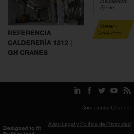
instalación:
Spain
Volver -
REFERENCIA
Calderería
CALDERERÍA 1312 |
GH CRANES
Compliance Channel
Aviso Legal y Política de Privacidad