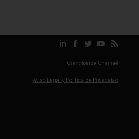
Compliance Channel
Aviso Legal y Política de Privacidad