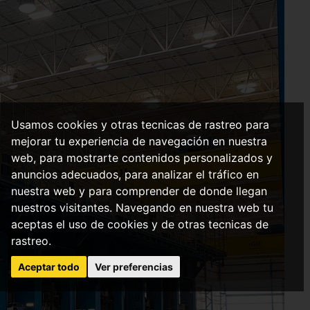
Usamos cookies y otras tecnicas de rastreo para
mejorar tu experiencia de navegación en nuestra
web, para mostrarte contenidos personalizados y
anuncios adecuados, para analizar el tráfico en
nuestra web y para comprender de donde llegan
nuestros visitantes. Navegando en nuestra web tu
aceptas el uso de cookies y de otras tecnicas de
rastreo.
Aceptar todo
Ver preferencias