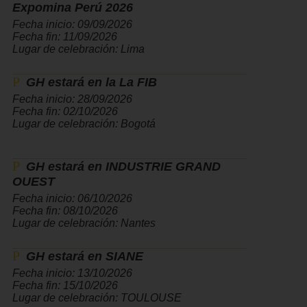
Expomina Perú 2026
Fecha inicio: 09/09/2026
Fecha fin: 11/09/2026
Lugar de celebración: Lima
GH estará en la La FIB
Fecha inicio: 28/09/2026
Fecha fin: 02/10/2026
Lugar de celebración: Bogotá
GH estará en INDUSTRIE GRAND
OUEST
Fecha inicio: 06/10/2026
Fecha fin: 08/10/2026
Lugar de celebración: Nantes
GH estará en SIANE
Fecha inicio: 13/10/2026
Fecha fin: 15/10/2026
Lugar de celebración: TOULOUSE