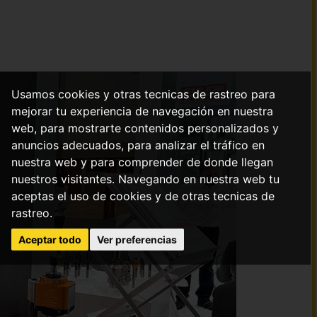
Usamos cookies y otras tecnicas de rastreo para
mejorar tu experiencia de navegación en nuestra
web, para mostrarte contenidos personalizados y
anuncios adecuados, para analizar el tráfico en
nuestra web y para comprender de donde llegan
nuestros visitantes. Navegando en nuestra web tu
aceptas el uso de cookies y de otras tecnicas de
rastreo.
Aceptar todo
Ver preferencias