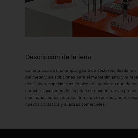
Descripción de la feria
La feria abarca una amplia gama de sectores, desde la ing
del metal y las soluciones para el mantenimiento y la re
decisiones, especialistas técnicos e ingenieros que dese
características más destacadas se encuentran las presen
seminarios especializados, foros de expertos y numerosas
nuevos contactos y alianzas comerciales.