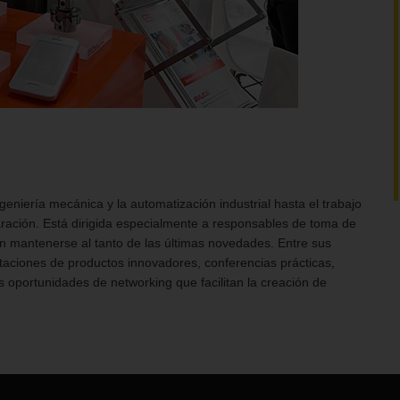
eniería mecánica y la automatización industrial hasta el trabajo
paración. Está dirigida especialmente a responsables de toma de
an mantenerse al tanto de las últimas novedades. Entre sus
taciones de productos innovadores, conferencias prácticas,
 oportunidades de networking que facilitan la creación de