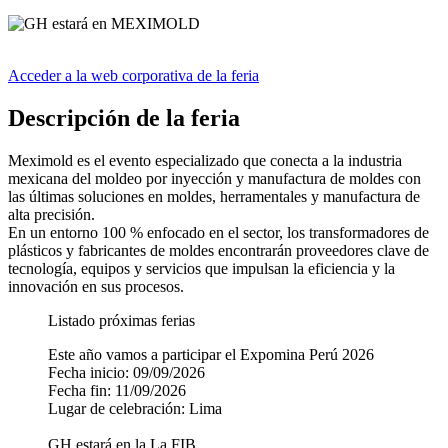
Acceder a la web corporativa de la feria
Descripción de la feria
Meximold es el evento especializado que conecta a la industria
mexicana del moldeo por inyección y manufactura de moldes con
las últimas soluciones en moldes, herramentales y manufactura de
alta precisión.
En un entorno 100 % enfocado en el sector, los transformadores de
plásticos y fabricantes de moldes encontrarán proveedores clave de
tecnología, equipos y servicios que impulsan la eficiencia y la
innovación en sus procesos.
Listado próximas ferias
Este año vamos a participar el Expomina Perú 2026
Fecha inicio: 09/09/2026
Fecha fin: 11/09/2026
Lugar de celebración: Lima
GH estará en la La FIB