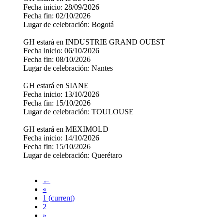
Fecha inicio: 28/09/2026
Fecha fin: 02/10/2026
Lugar de celebración: Bogotá
GH estará en INDUSTRIE GRAND OUEST
Fecha inicio: 06/10/2026
Fecha fin: 08/10/2026
Lugar de celebración: Nantes
GH estará en SIANE
Fecha inicio: 13/10/2026
Fecha fin: 15/10/2026
Lugar de celebración: TOULOUSE
GH estará en MEXIMOLD
Fecha inicio: 14/10/2026
Fecha fin: 15/10/2026
Lugar de celebración: Querétaro
←
«
1
(current)
2
»