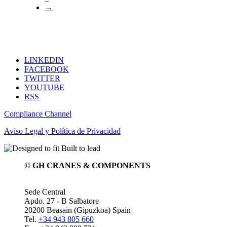
→
LINKEDIN
FACEBOOK
TWITTER
YOUTUBE
RSS
Compliance Channel
Aviso Legal y Política de Privacidad
© GH CRANES & COMPONENTS
Sede Central
Apdo. 27 - B Salbatore
20200 Beasain (Gipuzkoa) Spain
Tel.
+34 943 805 660