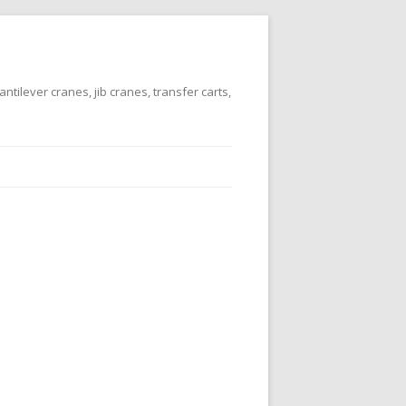
tilever cranes, jib cranes, transfer carts,