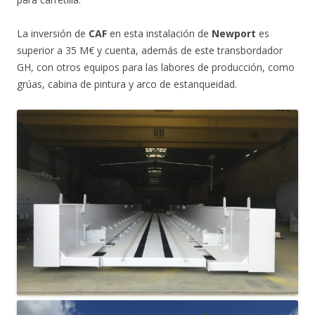
La inversión de
CAF
en esta instalación de
Newport
es
superior a 35 M€ y cuenta, además de este transbordador
GH, con otros equipos para las labores de producción, como
grúas, cabina de pintura y arco de estanqueidad.