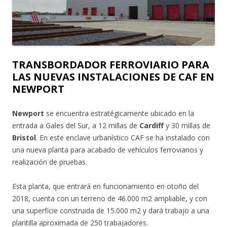
TRANSBORDADOR FERROVIARIO PARA
LAS NUEVAS INSTALACIONES DE CAF EN
NEWPORT
Newport
se encuentra estratégicamente ubicado en la
entrada a Gales del Sur, a 12 millas de
Cardiff
y 30 millas de
Bristol
. En este enclave urbanístico CAF se ha instalado con
una nueva planta para acabado de vehículos ferroviarios y
realización de pruebas.
Esta planta, que entrará en funcionamiento en otoño del
2018, cuenta con un terreno de 46.000 m2 ampliable, y con
una superficie construida de 15.000 m2 y dará trabajo a una
plantilla aproximada de 250 trabajadores.