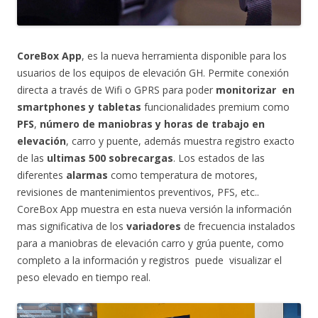
CoreBox App
, es la nueva herramienta disponible para los
usuarios de los equipos de elevación GH. Permite conexión
directa a través de Wifi o GPRS para poder
monitorizar en
smartphones y tabletas
funcionalidades premium como
PFS
,
número de maniobras y horas de trabajo en
elevación
, carro y puente, además muestra registro exacto
de las
ultimas 500 sobrecargas
. Los estados de las
diferentes
alarmas
como temperatura de motores,
revisiones de mantenimientos preventivos, PFS, etc..
CoreBox App muestra en esta nueva versión la información
mas significativa de los
variadores
de frecuencia instalados
para a maniobras de elevación carro y grúa puente, como
completo a la información y registros puede visualizar el
peso elevado en tiempo real.