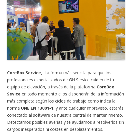
CoreBox Service,
La forma más sencilla para que los
profesionales especializados de GH Service cuiden de tu
equipo de elevación, a través de la plataforma
CoreBox
Sevice
en todo momento ellos dispondrán de la información
más completa según los ciclos de trabajo como indica la
norma
UNE EN 13001-1
, y ante cualquier imprevisto, estarás
conectado al software de nuestra central de mantenimiento.
Detectamos posibles averías y te ayudamos a resolverlos sin
cargos inesperados ni costes en desplazamientos.