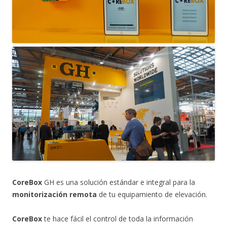
CoreBox
GH es una solución estándar e integral para la
monitorización remota
de tu equipamiento de elevación.
CoreBox
te hace fácil el control de toda la información