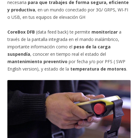
necesaria
para que trabajes de forma segura, eficiente
y productiva
, en un mundo conectado por 3G/ GRPS, WI-FI
o USB, en tus equipos de elevación GH
CoreBox DFB
(data feed back) te permite
monitorizar
a
través de la pantalla integrada en el mando inalámbrico,
importante información como el
peso de la carga
suspendía
, conocer en tiempo real el estado del
mantenimiento preventivo
por fecha y/o por PFS ( SWP
English version), y estado de la
temperatura de motores
.