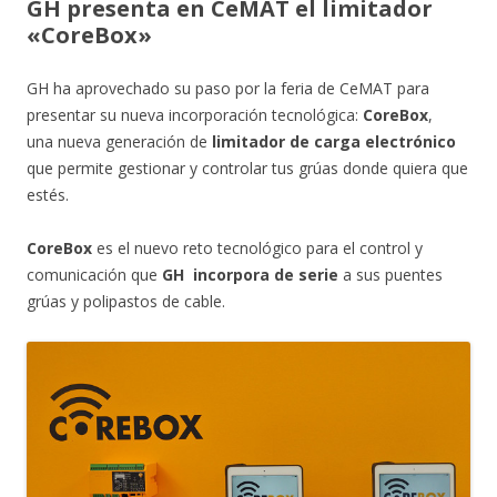
GH presenta en CeMAT el limitador
«CoreBox»
GH ha aprovechado su paso por la feria de CeMAT para
presentar su nueva incorporación tecnológica:
CoreBox
,
una nueva generación de
limitador de carga electrónico
que permite gestionar y controlar tus grúas donde quiera que
estés.
CoreBox
es el nuevo reto tecnológico para el control y
comunicación que
GH incorpora de serie
a sus puentes
grúas y polipastos de cable.