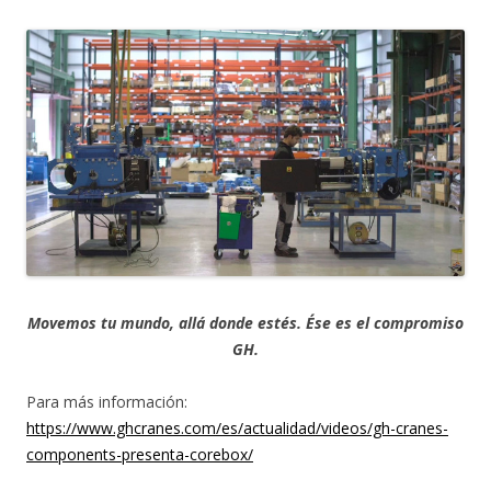
Movemos tu mundo, allá donde estés. Ése es el compromiso
GH.
Para más información:
https://www.ghcranes.com/es/actualidad/videos/gh-cranes-
components-presenta-corebox/