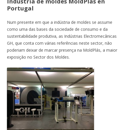
Indústria de moldes MoldPlás en
Portugal
Num presente em que a indústria de moldes se assume
como uma das bases da sociedade de consumo e da
sustentabilidade produtiva, as Indústrias Electromecânicas
GH, que conta com várias referências neste sector, não
poderiam deixar de marcar presença na MoldPlás, a maior
exposição no Sector dos Moldes.