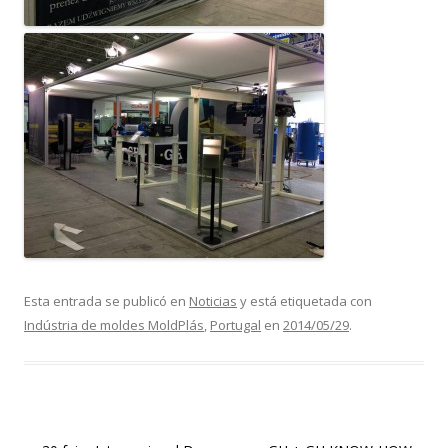
Esta entrada se publicó en
Noticias
y está etiquetada con
Indústria de moldes MoldPlás
,
Portugal
en
2014/05/29
.