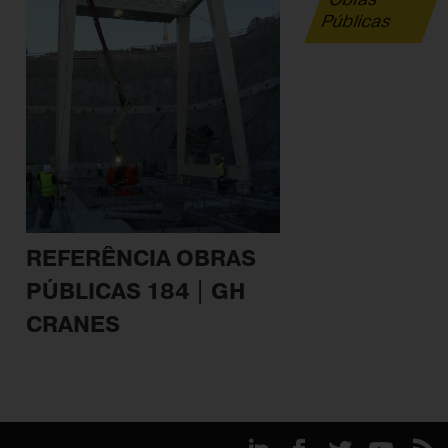
Públicas
REFERÊNCIA OBRAS
PÚBLICAS 184 | GH
CRANES