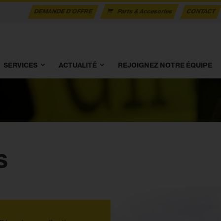
DEMANDE D'OFFRE
Parts & Accesories
CONTACT
SERVICES
ACTUALITÉ
REJOIGNEZ NOTRE ÉQUIPE
S