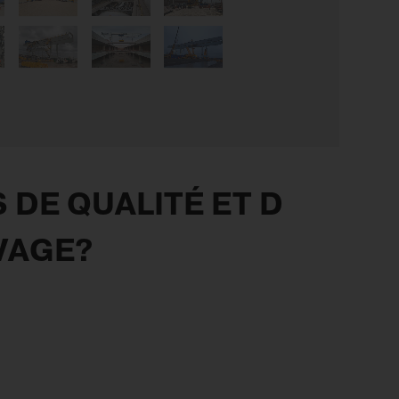
DE QUALITÉ ET D
VAGE?