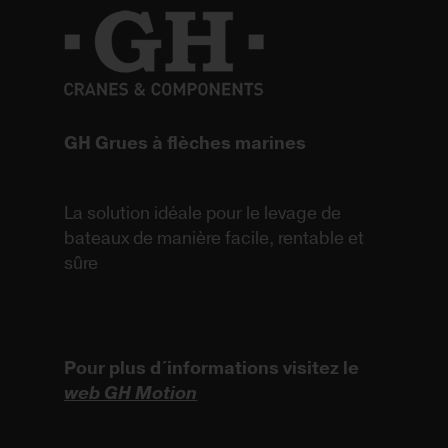
GH Grues à flèches marines
La solution idéale pour le levage de
bateaux de manière facile, rentable et
sûre
Pour plus d´informations visitez le
web GH Motion