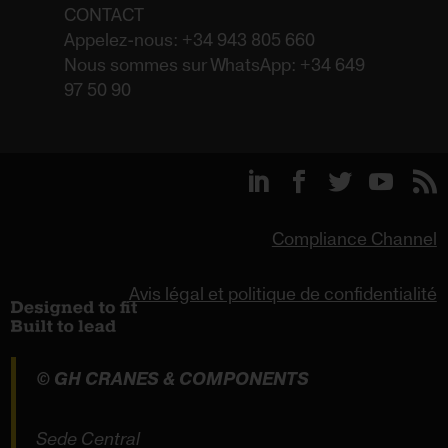
CONTACT
Appelez-nous: +34 943 805 660
Nous sommes sur WhatsApp: +34 649
97 50 90
Compliance Channel
Avis légal et politique de confidentialité
© GH CRANES & COMPONENTS
Sede Central