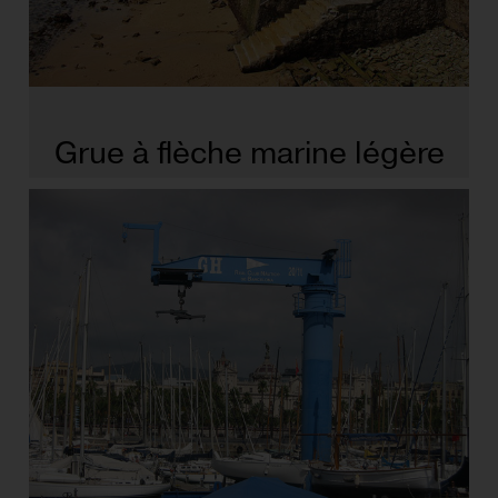
Grue à flèche marine légère