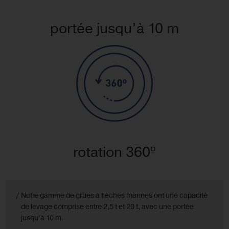
portée jusqu’à 10 m
rotation 360º
Notre gamme de grues à flèches marines ont une capacité
de levage comprise entre 2,5 t et 20 t, avec une portée
jusqu’à 10 m.