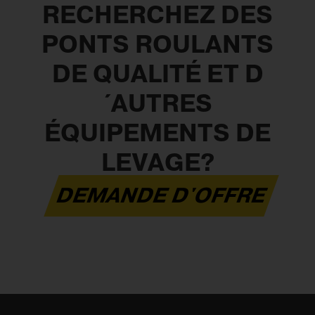
RECHERCHEZ DES
PONTS ROULANTS
DE QUALITÉ ET D
´AUTRES
ÉQUIPEMENTS DE
LEVAGE?
DEMANDE D'OFFRE