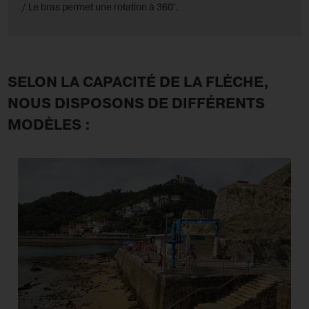
Le bras permet une rotation à 360°.
SELON LA CAPACITÉ DE LA FLÈCHE,
NOUS DISPOSONS DE DIFFÉRENTS
MODÈLES :