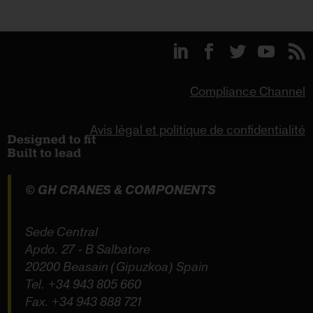
Compliance Channel
Avis légal et politique de confidentialité
© GH CRANES & COMPONENTS
Sede Central
Apdo. 27 - B Salbatore
20200 Beasain (Gipuzkoa) Spain
Tel.
+34 943 805 660
Fax. +34 943 888 721