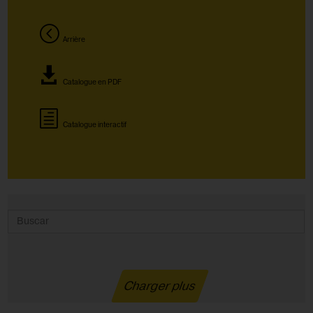
Arrière
Catalogue en PDF
Catalogue interactif
Charger plus