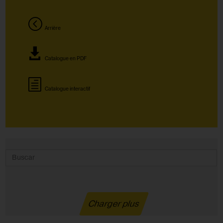
Arrière
Catalogue en PDF
Catalogue interactif
Charger plus