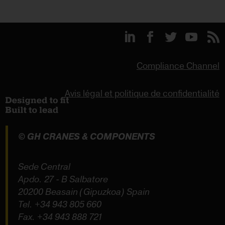
Compliance Channel
Avis légal et politique de confidentialité
© GH CRANES & COMPONENTS
Sede Central
Apdo. 27 - B Salbatore
20200 Beasain (Gipuzkoa) Spain
Tel.
+34 943 805 660
Fax. +34 943 888 721