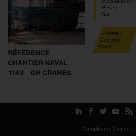
d’installation:
Paraná
Sur
Arrière -
Chantier
Naval
RÉFÉRENCE
CHANTIER NAVAL
1143 | GH CRANES
Compliance Channel