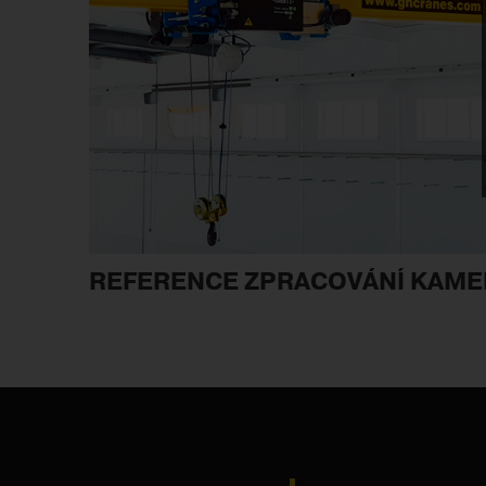
REFERENCE ZPRACOVÁNÍ KAMEN