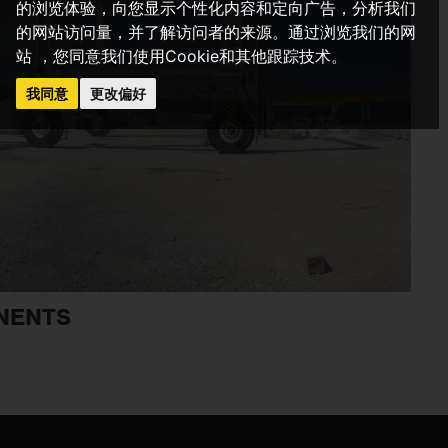
的浏览体验，向您显示个性化内容和定向广告，分析我们
的网站访问量，并了解访问者的来源。通过浏览我们的网
站 ，您同意我们使用Cookie和其他跟踪技术。
我同意
更改偏好
ONENTS