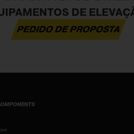
UIPAMENTOS DE ELEVAÇ
PEDIDO DE PROPOSTA
 COMPONENTS
ore