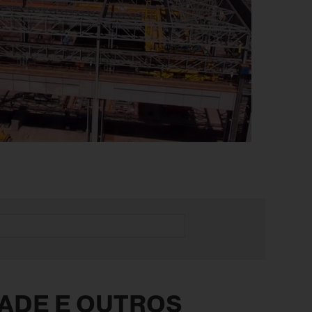
ADE E OUTROS