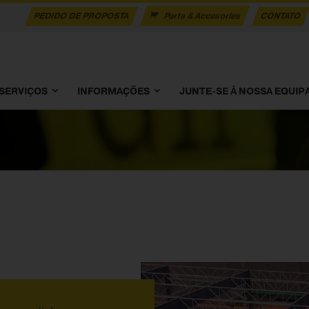
PEDIDO DE PROPOSTA
Parts & Accesories
CONTATO
SERVIÇOS
INFORMAÇÕES
JUNTE-SE À NOSSA EQUIP