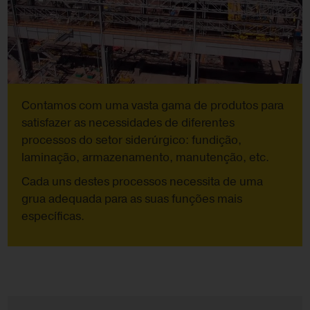
Contamos com uma vasta gama de produtos para
satisfazer as necessidades de diferentes
processos do setor siderúrgico: fundição,
laminação, armazenamento, manutenção, etc.
Cada uns destes processos necessita de uma
grua adequada para as suas funções mais
específicas.