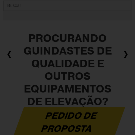
PROCURANDO
GUINDASTES DE
❮
❯
QUALIDADE E
OUTROS
EQUIPAMENTOS
DE ELEVAÇÃO?
PEDIDO DE
PROPOSTA