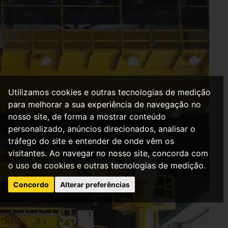
Utilizamos cookies e outras tecnologias de medição
para melhorar a sua experiência de navegação no
nosso site, de forma a mostrar conteúdo
personalizado, anúncios direcionados, analisar o
tráfego do site e entender de onde vêm os
visitantes. Ao navegar no nosso site, concorda com
o uso de cookies e outras tecnologias de medição.
Concordo
Alterar preferências