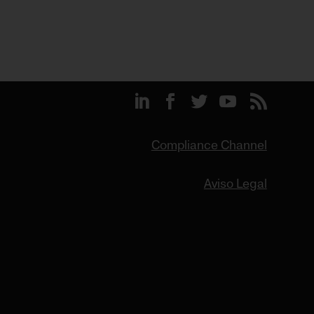
Compliance Channel
Aviso Legal