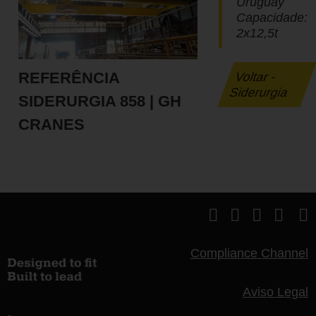
Uruguay
Capacidade:
2x12,5t
REFERÊNCIA
Voltar -
Siderurgia
SIDERURGIA 858 | GH
CRANES
Compliance Channel
Aviso Legal