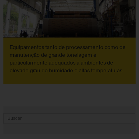
Equipamentos tanto de processamento como de
manutenção de grande tonelagem e
particularmente adequados a ambientes de
elevado grau de humidade e altas temperaturas.