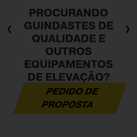
PROCURANDO
GUINDASTES DE
❮
❯
QUALIDADE E
OUTROS
EQUIPAMENTOS
DE ELEVAÇÃO?
PEDIDO DE
PROPOSTA