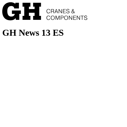
GH News 13 ES