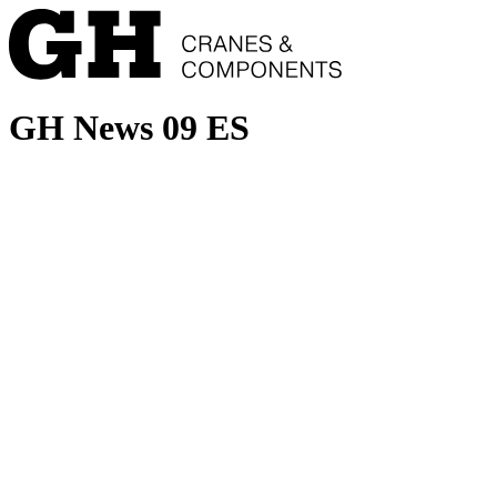
GH News 09 ES